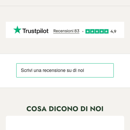
COSA DICONO DI NOI