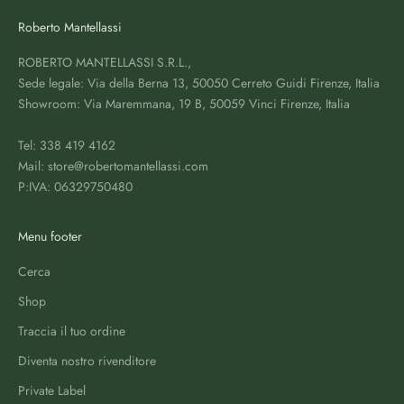
Roberto Mantellassi
ROBERTO MANTELLASSI S.R.L.,
Sede legale: Via della Berna 13, 50050 Cerreto Guidi Firenze, Italia
Showroom: Via Maremmana, 19 B, 50059 Vinci Firenze, Italia
Tel: 338 419 4162
Mail: store@robertomantellassi.com
P:IVA: 06329750480
Menu footer
Cerca
Shop
Traccia il tuo ordine
Diventa nostro rivenditore
Private Label