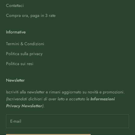
Contattaci
Compra ora, paga in 3 rate
Informative
Termini & Condizioni
Politica sulla privacy
Politica sui resi
Newsletter
Iscriviti alla newsletter e rimani aggiornato su novità e promozioni.
(Iscrivendoti dichiari di aver letto e accettato le
Informazioni
Privacy Newsletter
).