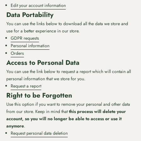
Edit your account information
Data Portability
You can use the links below to download all the data we store and
use for a better experience in our store.
GDPR requests
Personal information
Orders
Access to Personal Data
You can use the link below to request a report which will contain all
personal information that we store for you.
Request a report
Right to be Forgotten
Use this option if you want to remove your personal and other data
from our store. Keep in mind that
this process will delete your
account, so you will no longer be able to access or use it
anymore
.
Request personal data deletion