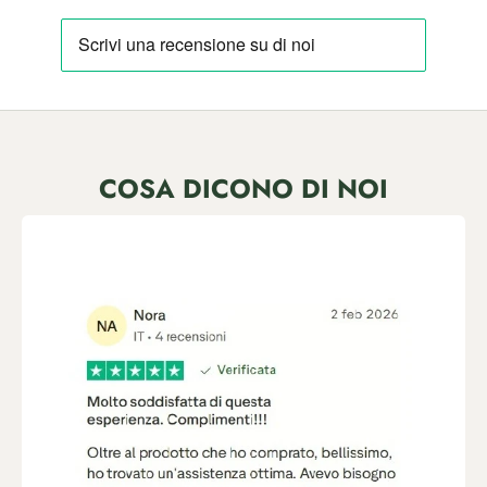
COSA DICONO DI NOI