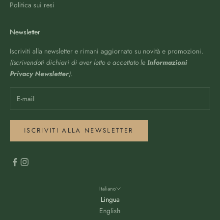
Politica sui resi
Newsletter
Iscriviti alla newsletter e rimani aggiornato su novità e promozioni.
(Iscrivendoti dichiari di aver letto e accettato le
Informazioni
Privacy Newsletter
).
ISCRIVITI ALLA NEWSLETTER
Italiano
Lingua
English