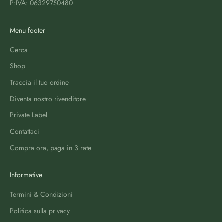
P:IVA: 06329750480
Menu footer
Cerca
Shop
Traccia il tuo ordine
Diventa nostro rivenditore
Private Label
Contattaci
Compra ora, paga in 3 rate
Informative
Termini & Condizioni
Politica sulla privacy