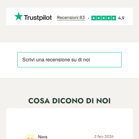
COSA DICONO DI NOI