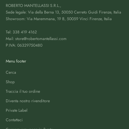
ROBERTO MANTELLASSI S.R.L.,
Sede legale: Via della Berna 13, 50050 Cerreto Guidi Firenze, Italia
Showroom: Via Maremmana, 19 B, 50059 Vinci Firenze, Italia
Tel: 338 419 4162
Mail: store@robertomantellassi.com
P:IVA: 06329750480
Menu footer
Cerca
Shop
Traccia il tuo ordine
Diventa nostro rivenditore
Private Label
Contattaci