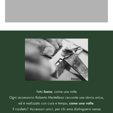
fatto
bene
, come una volta
Ogni accessorio Roberto Mantellassi racconta una storia unica,
ed è realizzato con cura e tempo,
come una volta
.
Il risultato? Accessori unici, per chi ama distinguersi senza