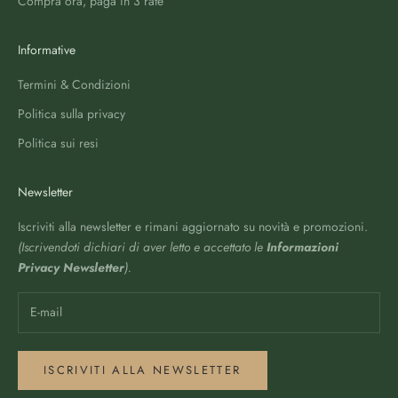
Compra ora, paga in 3 rate
Informative
Termini & Condizioni
Politica sulla privacy
Politica sui resi
Newsletter
Iscriviti alla newsletter e rimani aggiornato su novità e promozioni.
(Iscrivendoti dichiari di aver letto e accettato le
Informazioni
Privacy Newsletter
).
ISCRIVITI ALLA NEWSLETTER